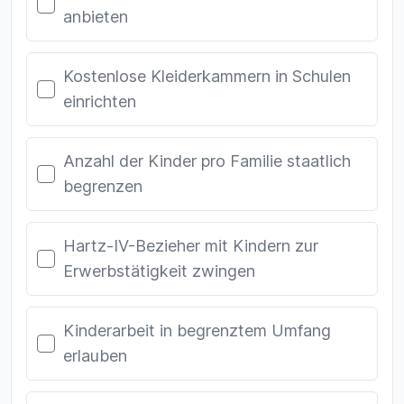
anbieten
Kostenlose Kleiderkammern in Schulen
einrichten
Anzahl der Kinder pro Familie staatlich
begrenzen
Hartz-IV-Bezieher mit Kindern zur
Erwerbstätigkeit zwingen
Kinderarbeit in begrenztem Umfang
erlauben