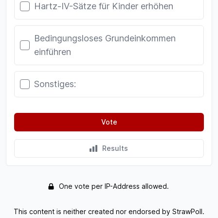
Hartz-IV-Sätze für Kinder erhöhen
Bedingungsloses Grundeinkommen
einführen
Sonstiges:
Vote
Results
One vote per IP-Address allowed.
This content is neither created nor endorsed by StrawPoll.