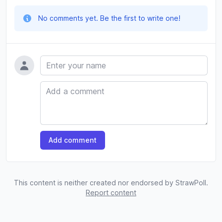
No comments yet. Be the first to write one!
Name
Comment
Add comment
This content is neither created nor endorsed by StrawPoll.
Report content