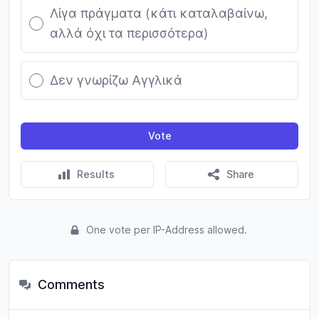
Λίγα πράγματα (κάτι καταλαβαίνω,
αλλά όχι τα περισσότερα)
Δεν γνωρίζω Αγγλικά
Vote
Results
Share
One vote per IP-Address allowed.
Comments