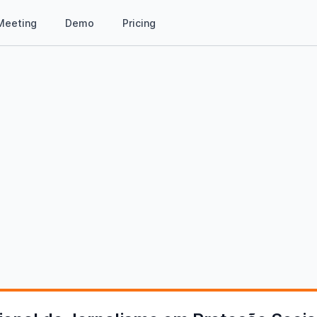
Meeting
Demo
Pricing