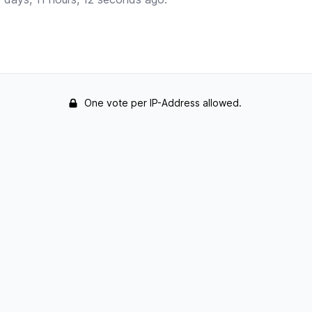
One vote per IP-Address allowed.