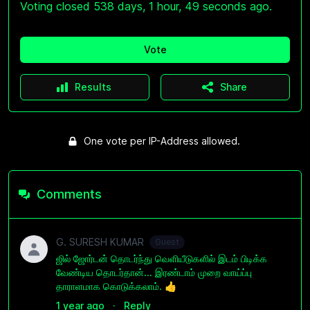
Voting closed 538 days, 1 hour, 49 seconds ago.
Vote
Results
Share
One vote per IP-Address allowed.
Comments
G. SURESH KUMAR
Guest
ஜில் ஜோர்டன் தொடர்ந்து வெளியீடுகளில் இடம் பிடிக்க
வேண்டிய தொடர்தான்... இரண்டாம் முறை வாய்ப்பு
தாராளமாக கொடுக்கலாம். 👍
1 year ago
·
Reply