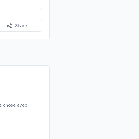
Share
de chose avec