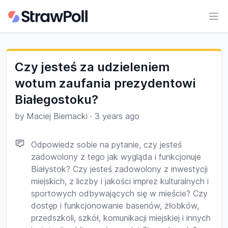
Ope
Czy jesteś za udzieleniem
wotum zaufania prezydentowi
Białegostoku?
by
Maciej Biernacki
·
3 years ago
Odpowiedz sobie na pytanie, czy jesteś
zadowolony z tego jak wygląda i funkcjonuje
Białystok? Czy jesteś zadowolony z inwestycji
miejskich, z liczby i jakości imprez kulturalnych i
sportowych odbywających się w mieście? Czy
dostęp i funkcjonowanie basenów, żłobków,
przedszkoli, szkół, komunikacji miejskiej i innych