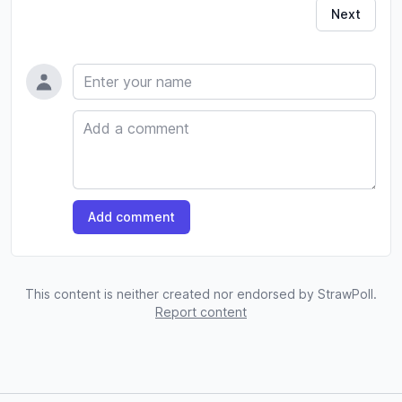
Next
Name
Comment
Add comment
This content is neither created nor endorsed by StrawPoll.
Report content