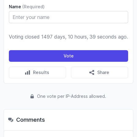
Name
(Required)
Voting closed 1497 days, 10 hours, 39 seconds ago.
Vote
Results
Share
One vote per IP-Address allowed.
Comments