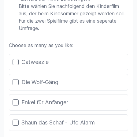
Bitte wählen Sie nachfolgend den Kinderfilm
aus, der beim Kinosommer gezeigt werden soll.
Für die zwei Spielfilme gibt es eine seperate
Umfrage.
Choose as many as you like:
Poll options
Catweazle
Die Wolf-Gäng
Enkel für Anfänger
Shaun das Schaf - Ufo Alarm