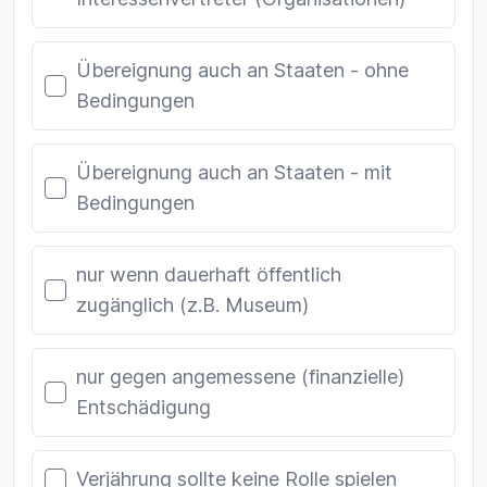
Übereignung auch an Staaten - ohne
Bedingungen
Übereignung auch an Staaten - mit
Bedingungen
nur wenn dauerhaft öffentlich
zugänglich (z.B. Museum)
nur gegen angemessene (finanzielle)
Entschädigung
Verjährung sollte keine Rolle spielen