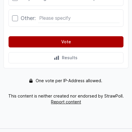
Other:
Vote
Results
One vote per IP-Address allowed.
This content is neither created nor endorsed by StrawPoll.
Report content