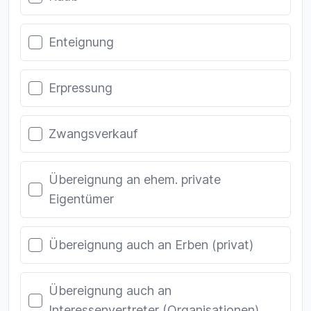
Enteignung
Erpressung
Zwangsverkauf
Übereignung an ehem. private
Eigentümer
Übereignung auch an Erben (privat)
Übereignung auch an
Interessenvertreter (Organisationen)