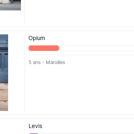
Opium
5 ans - Maroilles
Levis