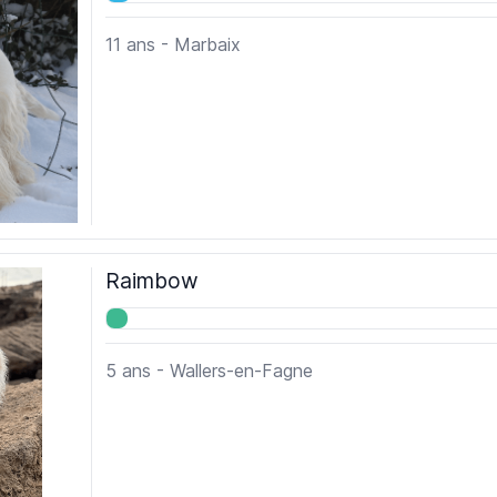
11 ans - Marbaix
Raimbow
5 ans - Wallers-en-Fagne