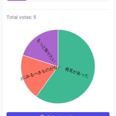
Total votes: 5