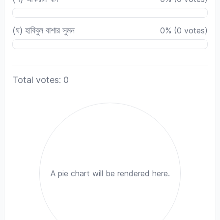
(ঘ) হাবিবুল বাশার সুমন
0
%
(
0
votes)
Total votes: 0
A pie chart will be rendered here.