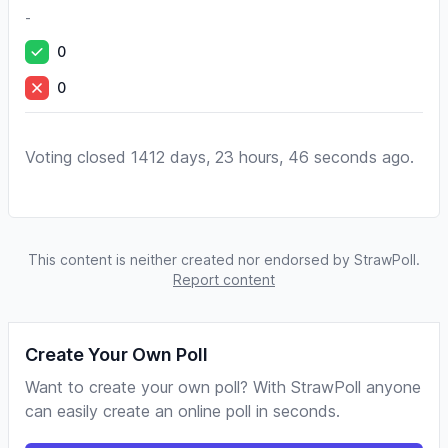
-
0
0
Voting closed 1412 days, 23 hours, 46 seconds ago.
This content is neither created nor endorsed by StrawPoll.
Report content
Create Your Own Poll
Want to create your own poll? With StrawPoll anyone
can easily create an online poll in seconds.